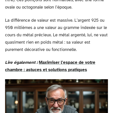
ovale ou octogonale selon l’époque.
La différence de valeur est massive. L’argent 925 ou
950 millièmes a une valeur au gramme indexée sur le
cours du métal précieux. Le métal argenté, lui, ne vaut
quasiment rien en poids métal : sa valeur est
purement décorative ou fonctionnelle.
Lire également :
Maximiser l'espace de votre
chambre : astuces et solutions pratiques