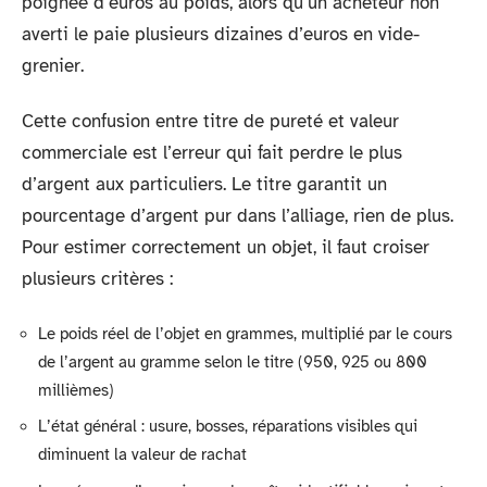
poignée d’euros au poids, alors qu’un acheteur non
averti le paie plusieurs dizaines d’euros en vide-
grenier.
Cette confusion entre titre de pureté et valeur
commerciale est l’erreur qui fait perdre le plus
d’argent aux particuliers. Le titre garantit un
pourcentage d’argent pur dans l’alliage, rien de plus.
Pour estimer correctement un objet, il faut croiser
plusieurs critères :
Le poids réel de l’objet en grammes, multiplié par le cours
de l’argent au gramme selon le titre (950, 925 ou 800
millièmes)
L’état général : usure, bosses, réparations visibles qui
diminuent la valeur de rachat