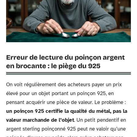
Erreur de lecture du poinçon argent
en brocante : le piège du 925
On voit régulièrement des acheteurs payer un prix
élevé pour un objet portant un poinçon 925, en
pensant acquérir une pièce de valeur. Le problème :
un poinçon 925 certifie la qualité du métal, pas la
valeur marchande de l’objet
. Un petit pendentif en
argent sterling poinçonné 925 peut ne valoir qu’une