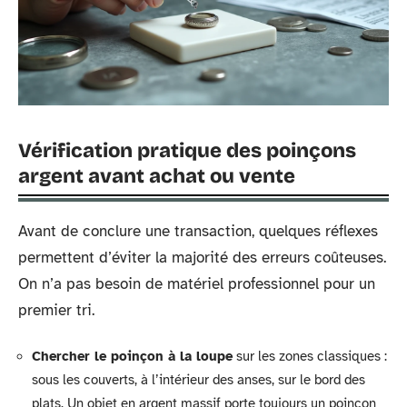
Vérification pratique des poinçons
argent avant achat ou vente
Avant de conclure une transaction, quelques réflexes
permettent d’éviter la majorité des erreurs coûteuses.
On n’a pas besoin de matériel professionnel pour un
premier tri.
Chercher le poinçon à la loupe
sur les zones classiques :
sous les couverts, à l’intérieur des anses, sur le bord des
plats. Un objet en argent massif porte toujours un poinçon