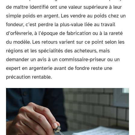
de maître identifié ont une valeur supérieure à leur
simple poids en argent. Les vendre au poids chez un
fondeur, c’est perdre la plus-value liée au travail
d’orfèvrerie, à l’époque de fabrication ou à la rareté
du modèle. Les retours varient sur ce point selon les
régions et les spécialités des acheteurs, mais
demander un avis à un commissaire-priseur ou un
expert en argenterie avant de fondre reste une
précaution rentable.