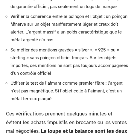
de garantie officiel, pas seulement un logo de marque
Vérifier la cohérence entre le poinçon et l’objet : un poinçon
Minerve sur un objet manifestement léger et creux doit
alerter. L’argent massif a un poids caractéristique que le
métal argenté n’a pas
Se méfier des mentions gravées « silver », « 925 » ou «
sterling » sans poinçon officiel français. Sur les objets
importés, ces mentions ne sont pas toujours accompagnées
d’un contrôle officiel
Utiliser le test de l’aimant comme premier filtre : l’argent
n’est pas magnétique. Si l’objet colle à l’aimant, c’est un
métal ferreux plaqué
Ces vérifications prennent quelques minutes et
évitent les achats impulsifs en brocante ou les ventes
mal négociées.
La loupe et la balance sont les deux