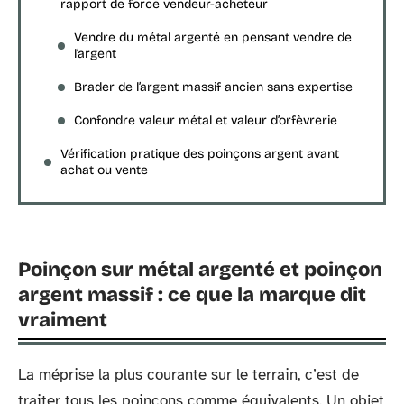
rapport de force vendeur-acheteur
Vendre du métal argenté en pensant vendre de
l’argent
Brader de l’argent massif ancien sans expertise
Confondre valeur métal et valeur d’orfèvrerie
Vérification pratique des poinçons argent avant
achat ou vente
Poinçon sur métal argenté et poinçon
argent massif : ce que la marque dit
vraiment
La méprise la plus courante sur le terrain, c’est de
traiter tous les poinçons comme équivalents. Un objet