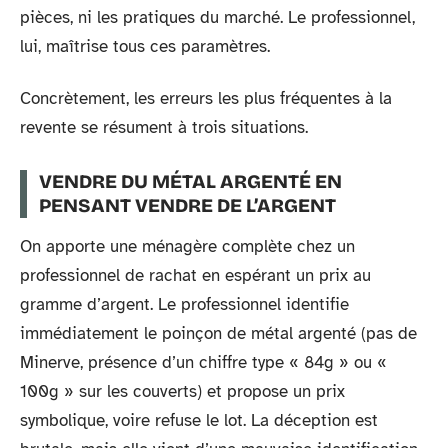
pièces, ni les pratiques du marché. Le professionnel,
lui, maîtrise tous ces paramètres.
Concrètement, les erreurs les plus fréquentes à la
revente se résument à trois situations.
VENDRE DU MÉTAL ARGENTÉ EN
PENSANT VENDRE DE L’ARGENT
On apporte une ménagère complète chez un
professionnel de rachat en espérant un prix au
gramme d’argent. Le professionnel identifie
immédiatement le poinçon de métal argenté (pas de
Minerve, présence d’un chiffre type « 84g » ou «
100g » sur les couverts) et propose un prix
symbolique, voire refuse le lot. La déception est