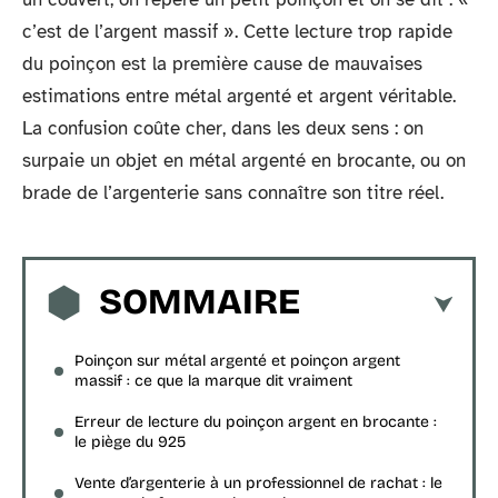
c’est de l’argent massif ». Cette lecture trop rapide
du poinçon est la première cause de mauvaises
estimations entre métal argenté et argent véritable.
La confusion coûte cher, dans les deux sens : on
surpaie un objet en métal argenté en brocante, ou on
brade de l’argenterie sans connaître son titre réel.
SOMMAIRE
Poinçon sur métal argenté et poinçon argent
massif : ce que la marque dit vraiment
Erreur de lecture du poinçon argent en brocante :
le piège du 925
Vente d’argenterie à un professionnel de rachat : le