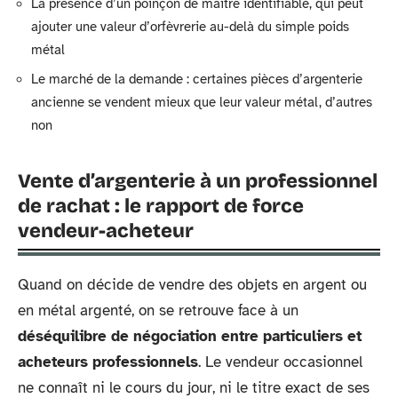
La présence d’un poinçon de maître identifiable, qui peut
ajouter une valeur d’orfèvrerie au-delà du simple poids
métal
Le marché de la demande : certaines pièces d’argenterie
ancienne se vendent mieux que leur valeur métal, d’autres
non
Vente d’argenterie à un professionnel
de rachat : le rapport de force
vendeur-acheteur
Quand on décide de vendre des objets en argent ou
en métal argenté, on se retrouve face à un
déséquilibre de négociation entre particuliers et
acheteurs professionnels
. Le vendeur occasionnel
ne connaît ni le cours du jour, ni le titre exact de ses