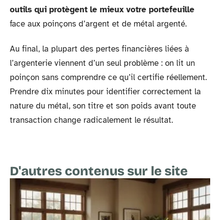
outils qui protègent le mieux votre portefeuille
face aux poinçons d’argent et de métal argenté.
Au final, la plupart des pertes financières liées à
l’argenterie viennent d’un seul problème : on lit un
poinçon sans comprendre ce qu’il certifie réellement.
Prendre dix minutes pour identifier correctement la
nature du métal, son titre et son poids avant toute
transaction change radicalement le résultat.
D'autres contenus sur le site