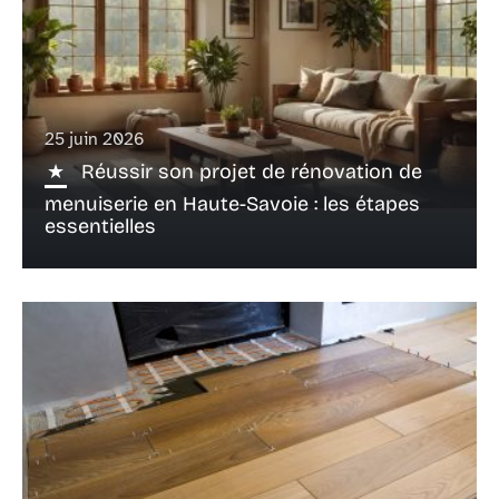
25 juin 2026
Réussir son projet de rénovation de
menuiserie en Haute-Savoie : les étapes
essentielles