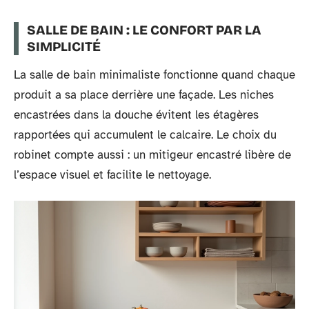
SALLE DE BAIN : LE CONFORT PAR LA
SIMPLICITÉ
La salle de bain minimaliste fonctionne quand chaque
produit a sa place derrière une façade. Les niches
encastrées dans la douche évitent les étagères
rapportées qui accumulent le calcaire. Le choix du
robinet compte aussi : un mitigeur encastré libère de
l’espace visuel et facilite le nettoyage.