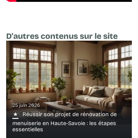
D'autres contenus sur le site
25 juin 2026
Réussir son projet de rénovation de
menuiserie en Haute-Savoie : les étapes
essentielles