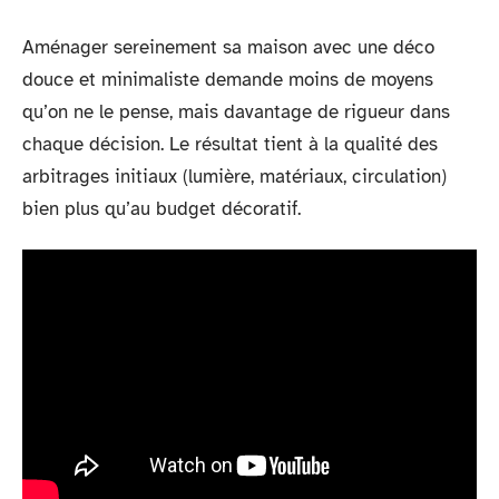
Aménager sereinement sa maison avec une déco
douce et minimaliste demande moins de moyens
qu’on ne le pense, mais davantage de rigueur dans
chaque décision. Le résultat tient à la qualité des
arbitrages initiaux (lumière, matériaux, circulation)
bien plus qu’au budget décoratif.