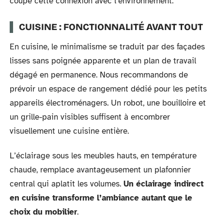
coupe cette connexion avec l’environnement.
CUISINE : FONCTIONNALITÉ AVANT TOUT
En cuisine, le minimalisme se traduit par des façades
lisses sans poignée apparente et un plan de travail
dégagé en permanence. Nous recommandons de
prévoir un espace de rangement dédié pour les petits
appareils électroménagers. Un robot, une bouilloire et
un grille-pain visibles suffisent à encombrer
visuellement une cuisine entière.
L’éclairage sous les meubles hauts, en température
chaude, remplace avantageusement un plafonnier
central qui aplatit les volumes.
Un éclairage indirect
en cuisine transforme l’ambiance autant que le
choix du mobilier
.