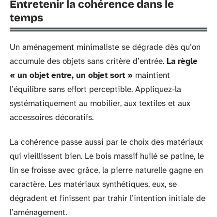
Entretenir la cohérence dans le
temps
Un aménagement minimaliste se dégrade dès qu’on
accumule des objets sans critère d’entrée.
La règle
« un objet entre, un objet sort »
maintient
l’équilibre sans effort perceptible. Appliquez-la
systématiquement au mobilier, aux textiles et aux
accessoires décoratifs.
La cohérence passe aussi par le choix des matériaux
qui vieillissent bien. Le bois massif huilé se patine, le
lin se froisse avec grâce, la pierre naturelle gagne en
caractère. Les matériaux synthétiques, eux, se
dégradent et finissent par trahir l’intention initiale de
l’aménagement.