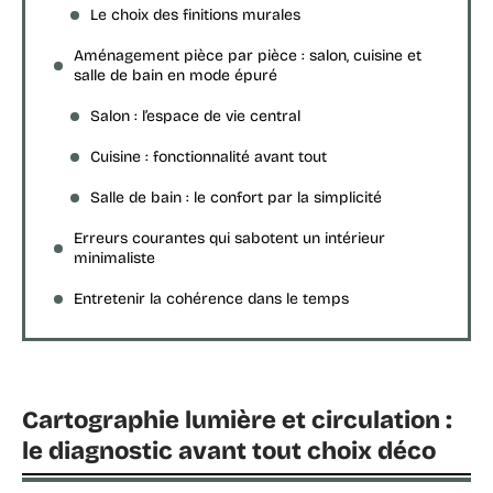
Le choix des finitions murales
Aménagement pièce par pièce : salon, cuisine et
salle de bain en mode épuré
Salon : l’espace de vie central
Cuisine : fonctionnalité avant tout
Salle de bain : le confort par la simplicité
Erreurs courantes qui sabotent un intérieur
minimaliste
Entretenir la cohérence dans le temps
Cartographie lumière et circulation :
le diagnostic avant tout choix déco