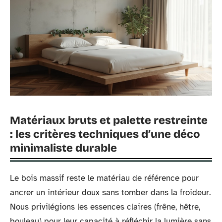
Matériaux bruts et palette restreinte
: les critères techniques d’une déco
minimaliste durable
Le bois massif reste le matériau de référence pour
ancrer un intérieur doux sans tomber dans la froideur.
Nous privilégions les essences claires (frêne, hêtre,
bouleau) pour leur capacité à réfléchir la lumière sans