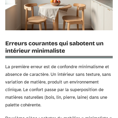
Erreurs courantes qui sabotent un
intérieur minimaliste
La première erreur est de confondre minimalisme et
absence de caractère. Un intérieur sans texture, sans
variation de matière, produit un environnement
clinique. Le confort passe par la superposition de
matières naturelles (bois, lin, pierre, laine) dans une
palette cohérente.