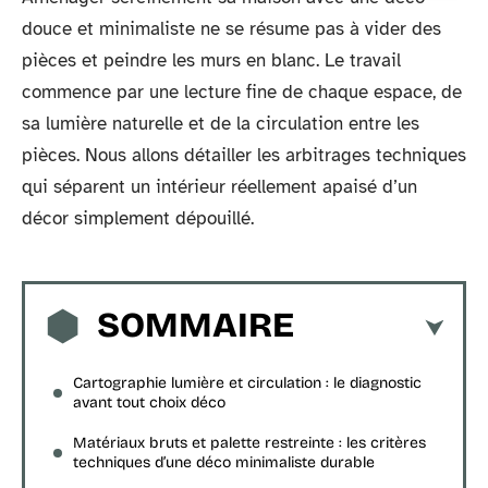
douce et minimaliste ne se résume pas à vider des
pièces et peindre les murs en blanc. Le travail
commence par une lecture fine de chaque espace, de
sa lumière naturelle et de la circulation entre les
pièces. Nous allons détailler les arbitrages techniques
qui séparent un intérieur réellement apaisé d’un
décor simplement dépouillé.
SOMMAIRE
Cartographie lumière et circulation : le diagnostic
avant tout choix déco
Matériaux bruts et palette restreinte : les critères
techniques d’une déco minimaliste durable