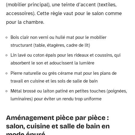
(mobilier principal), une teinte d’accent (textiles,
accessoires). Cette règle vaut pour le salon comme
pour la chambre.
Bois clair non verni ou huilé mat pour le mobilier
structurant (table, étagères, cadre de lit)
Lin lavé ou coton épais pour les rideaux et coussins, qui
absorbent le son et adoucissent la lumière
Pierre naturelle ou grès cérame mat pour les plans de
travail en cuisine et les sols de salle de bain
Métal brossé ou laiton patiné en petites touches (poignées,
luminaires) pour éviter un rendu trop uniforme
Aménagement pièce par pièce :
salon, cuisine et salle de bain en
mode épuré