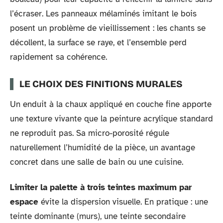
l’écraser. Les panneaux mélaminés imitant le bois
posent un problème de vieillissement : les chants se
décollent, la surface se raye, et l’ensemble perd
rapidement sa cohérence.
LE CHOIX DES FINITIONS MURALES
Un enduit à la chaux appliqué en couche fine apporte
une texture vivante que la peinture acrylique standard
ne reproduit pas. Sa micro-porosité régule
naturellement l’humidité de la pièce, un avantage
concret dans une salle de bain ou une cuisine.
Limiter la palette à trois teintes maximum par
espace
évite la dispersion visuelle. En pratique : une
teinte dominante (murs), une teinte secondaire