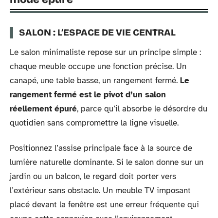
SALON : L’ESPACE DE VIE CENTRAL
Le salon minimaliste repose sur un principe simple :
chaque meuble occupe une fonction précise. Un
canapé, une table basse, un rangement fermé.
Le
rangement fermé est le pivot d’un salon
réellement épuré
, parce qu’il absorbe le désordre du
quotidien sans compromettre la ligne visuelle.
Positionnez l’assise principale face à la source de
lumière naturelle dominante. Si le salon donne sur un
jardin ou un balcon, le regard doit porter vers
l’extérieur sans obstacle. Un meuble TV imposant
placé devant la fenêtre est une erreur fréquente qui