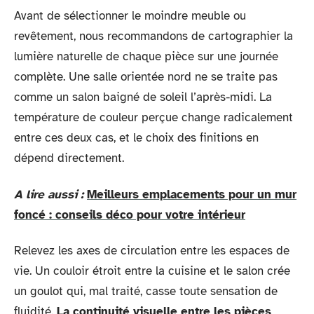
Avant de sélectionner le moindre meuble ou
revêtement, nous recommandons de cartographier la
lumière naturelle de chaque pièce sur une journée
complète. Une salle orientée nord ne se traite pas
comme un salon baigné de soleil l’après-midi. La
température de couleur perçue change radicalement
entre ces deux cas, et le choix des finitions en
dépend directement.
A lire aussi :
Meilleurs emplacements pour un mur
foncé : conseils déco pour votre intérieur
Relevez les axes de circulation entre les espaces de
vie. Un couloir étroit entre la cuisine et le salon crée
un goulot qui, mal traité, casse toute sensation de
fluidité.
La continuité visuelle entre les pièces