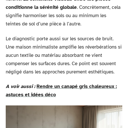
conditionne la sérénité globale
. Concrètement, cela
signifie harmoniser les sols ou au minimum les
teintes de sol d’une pièce à l’autre.
Le diagnostic porte aussi sur les sources de bruit.
Une maison minimaliste amplifie les réverbérations si
aucun textile ou matériau absorbant ne vient
compenser les surfaces dures. Ce point est souvent
négligé dans les approches purement esthétiques.
A voir aussi :
Rendre un canapé gris chaleureux :
astuces et idées déco