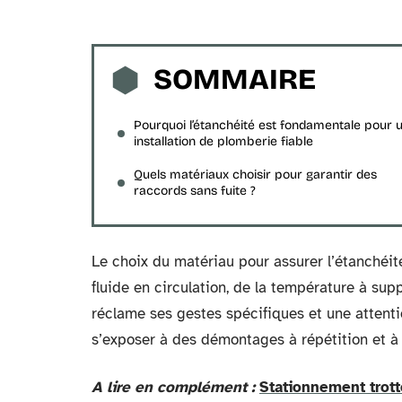
SOMMAIRE
Pourquoi l’étanchéité est fondamentale pour 
installation de plomberie fiable
Quels matériaux choisir pour garantir des
raccords sans fuite ?
Le choix du matériau pour assurer l’étanchéité
fluide en circulation, de la température à supp
réclame ses gestes spécifiques et une attention
s’exposer à des démontages à répétition et à d
A lire en complément :
Stationnement trott