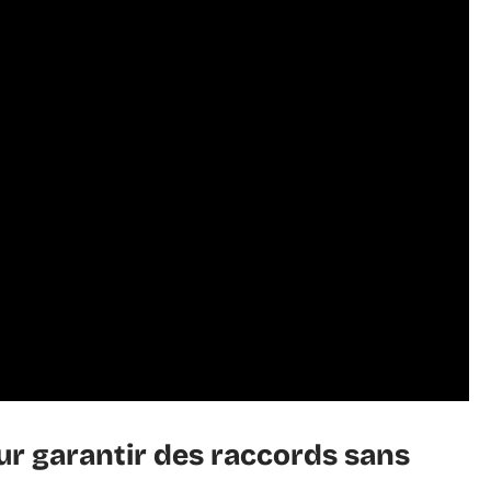
ur garantir des raccords sans