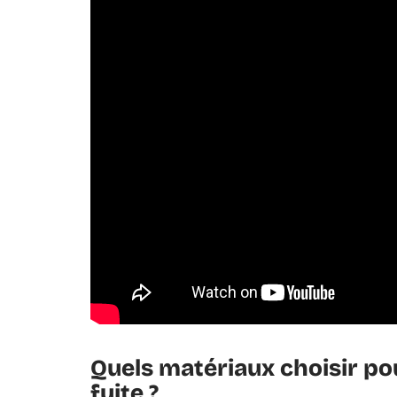
Quels matériaux choisir po
fuite ?