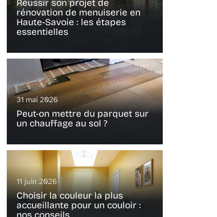
Réussir son projet de
rénovation de menuiserie en
Haute-Savoie : les étapes
essentielles
31 mai 2026
Peut-on mettre du parquet sur
un chauffage au sol ?
11 juin 2026
Choisir la couleur la plus
accueillante pour un couloir :
nos conseils