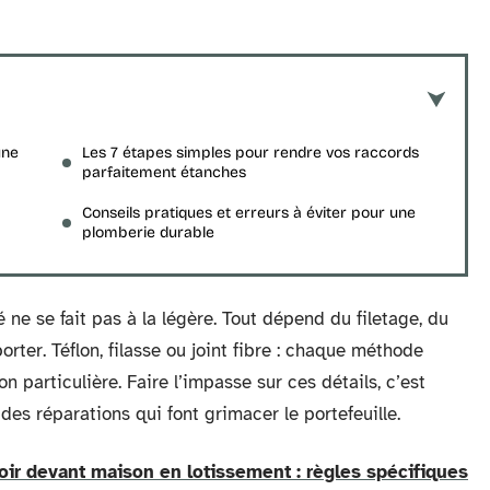
une
Les 7 étapes simples pour rendre vos raccords
parfaitement étanches
Conseils pratiques et erreurs à éviter pour une
plomberie durable
 ne se fait pas à la légère. Tout dépend du filetage, du
orter. Téflon, filasse ou joint fibre : chaque méthode
 particulière. Faire l’impasse sur ces détails, c’est
es réparations qui font grimacer le portefeuille.
oir devant maison en lotissement : règles spécifiques