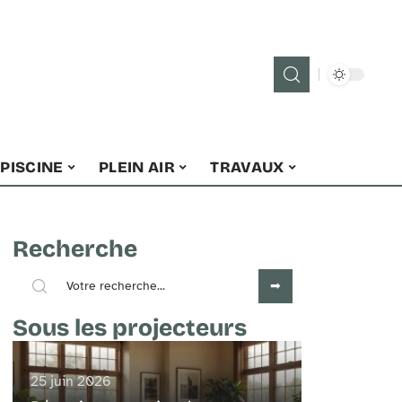
PISCINE
PLEIN AIR
TRAVAUX
Recherche
Sous les projecteurs
25 juin 2026