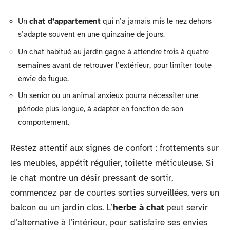
Un
chat d’appartement
qui n’a jamais mis le nez dehors
s’adapte souvent en une quinzaine de jours.
Un chat habitué au jardin gagne à attendre trois à quatre
semaines avant de retrouver l’extérieur, pour limiter toute
envie de fugue.
Un senior ou un animal anxieux pourra nécessiter une
période plus longue, à adapter en fonction de son
comportement.
Restez attentif aux signes de confort : frottements sur
les meubles, appétit régulier, toilette méticuleuse. Si
le chat montre un désir pressant de sortir,
commencez par de courtes sorties surveillées, vers un
balcon ou un jardin clos. L’
herbe à chat
peut servir
d’alternative à l’intérieur, pour satisfaire ses envies