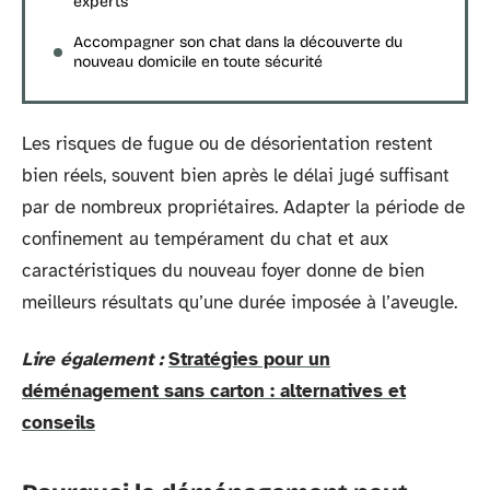
experts
Accompagner son chat dans la découverte du
nouveau domicile en toute sécurité
Les risques de fugue ou de désorientation restent
bien réels, souvent bien après le délai jugé suffisant
par de nombreux propriétaires. Adapter la période de
confinement au tempérament du chat et aux
caractéristiques du nouveau foyer donne de bien
meilleurs résultats qu’une durée imposée à l’aveugle.
Lire également :
Stratégies pour un
déménagement sans carton : alternatives et
conseils