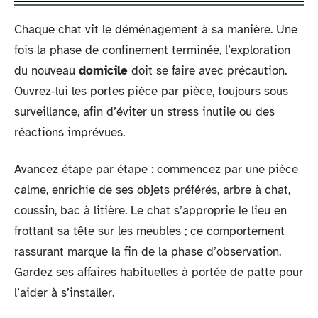
Chaque chat vit le déménagement à sa manière. Une
fois la phase de confinement terminée, l’exploration
du nouveau
domicile
doit se faire avec précaution.
Ouvrez-lui les portes pièce par pièce, toujours sous
surveillance, afin d’éviter un stress inutile ou des
réactions imprévues.
Avancez étape par étape : commencez par une pièce
calme, enrichie de ses objets préférés, arbre à chat,
coussin, bac à litière. Le chat s’approprie le lieu en
frottant sa tête sur les meubles ; ce comportement
rassurant marque la fin de la phase d’observation.
Gardez ses affaires habituelles à portée de patte pour
l’aider à s’installer.