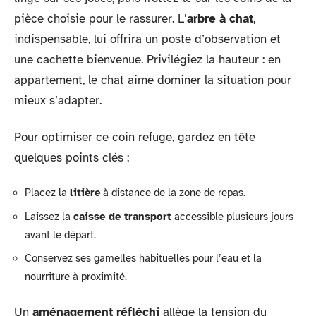
pièce choisie pour le rassurer. L’
arbre à chat
,
indispensable, lui offrira un poste d’observation et
une cachette bienvenue. Privilégiez la hauteur : en
appartement, le chat aime dominer la situation pour
mieux s’adapter.
Pour optimiser ce coin refuge, gardez en tête
quelques points clés :
Placez la
litière
à distance de la zone de repas.
Laissez la
caisse de transport
accessible plusieurs jours
avant le départ.
Conservez ses gamelles habituelles pour l’eau et la
nourriture à proximité.
Un
aménagement réfléchi
allège la tension du