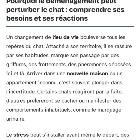
Pourquoi le déménagement peut
perturber le chat : comprendre ses
besoins et ses réactions
Un changement de
lieu de vie
bouleverse tous les
repères du chat. Attaché à son territoire, il se rassure
par ses habitudes, marque son passage par des
griffures, des frottements, des phéromones déposées
ici et là. Arriver dans une
nouvelle maison
ou un
appartement inconnu, c’est souvent plonger dans
l’incertitude. Certains chats réagiront par la fuite,
d’autres préféreront se cacher ou manifester des
comportements inhabituels, comme le marquage
urinaire.
Le
stress
peut s’installer avant même le départ, dès