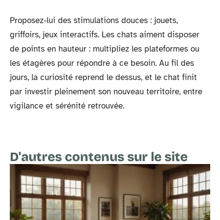
Proposez-lui des stimulations douces : jouets,
griffoirs, jeux interactifs. Les chats aiment disposer
de points en hauteur : multipliez les plateformes ou
les étagères pour répondre à ce besoin. Au fil des
jours, la curiosité reprend le dessus, et le chat finit
par investir pleinement son nouveau territoire, entre
vigilance et sérénité retrouvée.
D'autres contenus sur le site