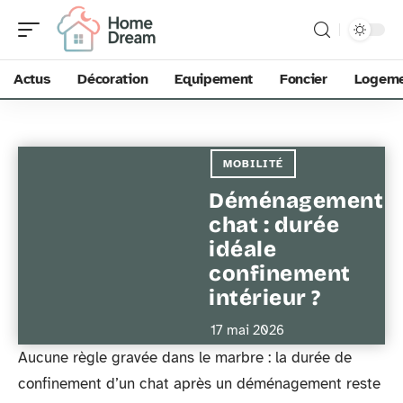
Actus
Décoration
Equipement
Foncier
Logem
MOBILITÉ
Déménagement
chat : durée
idéale
confinement
intérieur ?
17 mai 2026
Aucune règle gravée dans le marbre : la durée de
confinement d’un chat après un déménagement reste