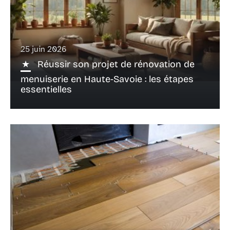
25 juin 2026
Réussir son projet de rénovation de
menuiserie en Haute-Savoie : les étapes
essentielles