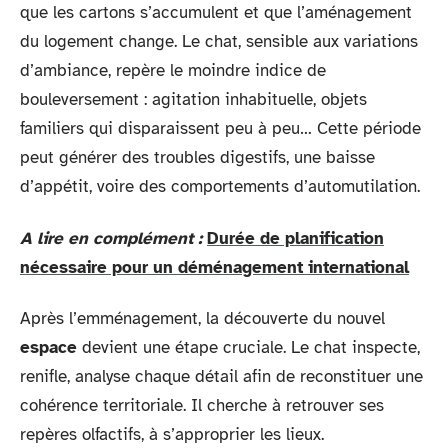
que les cartons s’accumulent et que l’aménagement
du logement change. Le chat, sensible aux variations
d’ambiance, repère le moindre indice de
bouleversement : agitation inhabituelle, objets
familiers qui disparaissent peu à peu… Cette période
peut générer des troubles digestifs, une baisse
d’appétit, voire des comportements d’automutilation.
A lire en complément :
Durée de planification
nécessaire pour un déménagement international
Après l’emménagement, la découverte du nouvel
espace
devient une étape cruciale. Le chat inspecte,
renifle, analyse chaque détail afin de reconstituer une
cohérence territoriale. Il cherche à retrouver ses
repères olfactifs, à s’approprier les lieux.