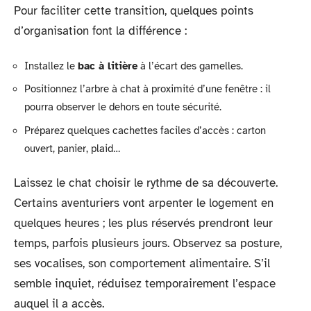
Pour faciliter cette transition, quelques points
d’organisation font la différence :
Installez le
bac à litière
à l’écart des gamelles.
Positionnez l’arbre à chat à proximité d’une fenêtre : il
pourra observer le dehors en toute sécurité.
Préparez quelques cachettes faciles d’accès : carton
ouvert, panier, plaid…
Laissez le chat choisir le rythme de sa découverte.
Certains aventuriers vont arpenter le logement en
quelques heures ; les plus réservés prendront leur
temps, parfois plusieurs jours. Observez sa posture,
ses vocalises, son comportement alimentaire. S’il
semble inquiet, réduisez temporairement l’espace
auquel il a accès.