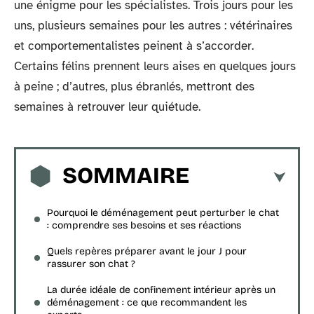
une énigme pour les spécialistes. Trois jours pour les
uns, plusieurs semaines pour les autres : vétérinaires
et comportementalistes peinent à s’accorder.
Certains félins prennent leurs aises en quelques jours
à peine ; d’autres, plus ébranlés, mettront des
semaines à retrouver leur quiétude.
SOMMAIRE
Pourquoi le déménagement peut perturber le chat
: comprendre ses besoins et ses réactions
Quels repères préparer avant le jour J pour
rassurer son chat ?
La durée idéale de confinement intérieur après un
déménagement : ce que recommandent les