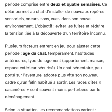
période comprise entre
deux et quatre semaines
. Ce
délai permet au chat d’installer de nouveaux repères
sensoriels, odeurs, sons, vues, dans son nouvel
environnement. L’objectif : éviter les fuites et réduire
la tension liée à la découverte d’un territoire inconnu.
Plusieurs facteurs entrent en jeu pour ajuster cette
période :
âge du chat
, tempérament, habitudes
antérieures, type de logement (appartement, maison,
espace extérieur sécurisé). Un chat sédentaire, peu
porté sur l’aventure, adopte plus vite son nouveau
cadre qu’un félin habitué à sortir. Les races dites «
casanières » sont souvent moins perturbées par le
déménagement.
Selon la situation, les recommandations varient :