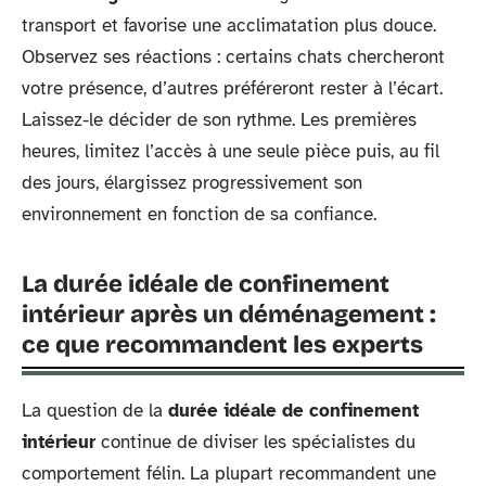
transport et favorise une acclimatation plus douce.
Observez ses réactions : certains chats chercheront
votre présence, d’autres préféreront rester à l’écart.
Laissez-le décider de son rythme. Les premières
heures, limitez l’accès à une seule pièce puis, au fil
des jours, élargissez progressivement son
environnement en fonction de sa confiance.
La durée idéale de confinement
intérieur après un déménagement :
ce que recommandent les experts
La question de la
durée idéale de confinement
intérieur
continue de diviser les spécialistes du
comportement félin. La plupart recommandent une