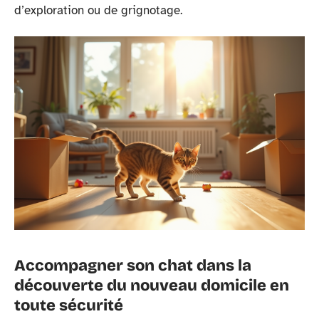
d’exploration ou de grignotage.
Accompagner son chat dans la
découverte du nouveau domicile en
toute sécurité