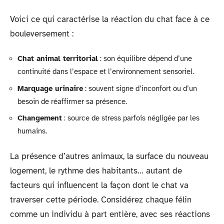
Voici ce qui caractérise la réaction du chat face à ce
bouleversement :
Chat animal territorial
: son équilibre dépend d’une
continuité dans l’espace et l’environnement sensoriel.
Marquage urinaire
: souvent signe d’inconfort ou d’un
besoin de réaffirmer sa présence.
Changement
: source de stress parfois négligée par les
humains.
La présence d’autres animaux, la surface du nouveau
logement, le rythme des habitants… autant de
facteurs qui influencent la façon dont le chat va
traverser cette période. Considérez chaque félin
comme un individu à part entière, avec ses réactions