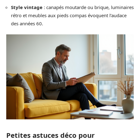
Style vintage
: canapés moutarde ou brique, luminaires
rétro et meubles aux pieds compas évoquent l’audace
des années 60.
Petites astuces déco pour