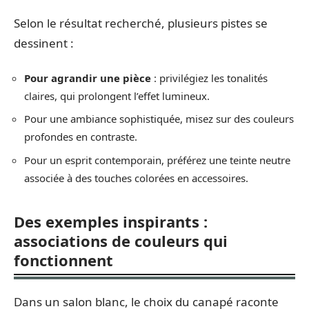
Selon le résultat recherché, plusieurs pistes se
dessinent :
Pour agrandir une pièce
: privilégiez les tonalités
claires, qui prolongent l’effet lumineux.
Pour une ambiance sophistiquée, misez sur des couleurs
profondes en contraste.
Pour un esprit contemporain, préférez une teinte neutre
associée à des touches colorées en accessoires.
Des exemples inspirants :
associations de couleurs qui
fonctionnent
Dans un salon blanc, le choix du canapé raconte