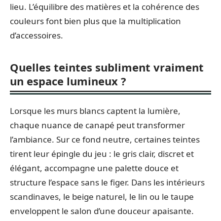
lieu. L’équilibre des matières et la cohérence des
couleurs font bien plus que la multiplication
d’accessoires.
Quelles teintes subliment vraiment
un espace lumineux ?
Lorsque les murs blancs captent la lumière,
chaque nuance de canapé peut transformer
l’ambiance. Sur ce fond neutre, certaines teintes
tirent leur épingle du jeu : le gris clair, discret et
élégant, accompagne une palette douce et
structure l’espace sans le figer. Dans les intérieurs
scandinaves, le beige naturel, le lin ou le taupe
enveloppent le salon d’une douceur apaisante.