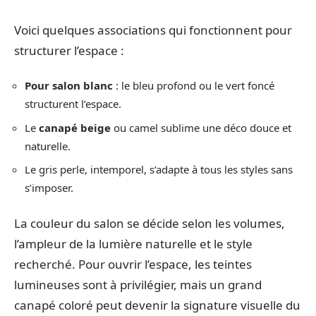
Voici quelques associations qui fonctionnent pour
structurer l’espace :
Pour salon blanc
: le bleu profond ou le vert foncé
structurent l’espace.
Le
canapé beige
ou camel sublime une déco douce et
naturelle.
Le gris perle, intemporel, s’adapte à tous les styles sans
s’imposer.
La couleur du salon se décide selon les volumes,
l’ampleur de la lumière naturelle et le style
recherché. Pour ouvrir l’espace, les teintes
lumineuses sont à privilégier, mais un grand
canapé coloré peut devenir la signature visuelle du