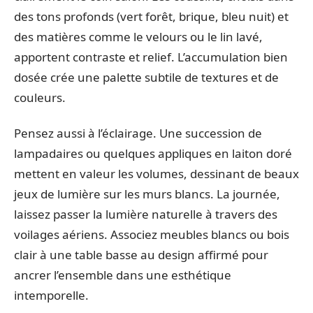
des tons profonds (vert forêt, brique, bleu nuit) et
des matières comme le velours ou le lin lavé,
apportent contraste et relief. L’accumulation bien
dosée crée une palette subtile de textures et de
couleurs.
Pensez aussi à l’éclairage. Une succession de
lampadaires ou quelques appliques en laiton doré
mettent en valeur les volumes, dessinant de beaux
jeux de lumière sur les murs blancs. La journée,
laissez passer la lumière naturelle à travers des
voilages aériens. Associez meubles blancs ou bois
clair à une table basse au design affirmé pour
ancrer l’ensemble dans une esthétique
intemporelle.