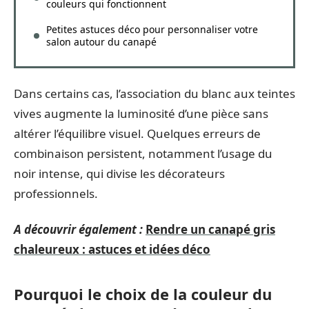
couleurs qui fonctionnent
Petites astuces déco pour personnaliser votre
salon autour du canapé
Dans certains cas, l’association du blanc aux teintes
vives augmente la luminosité d’une pièce sans
altérer l’équilibre visuel. Quelques erreurs de
combinaison persistent, notamment l’usage du
noir intense, qui divise les décorateurs
professionnels.
A découvrir également :
Rendre un canapé gris
chaleureux : astuces et idées déco
Pourquoi le choix de la couleur du