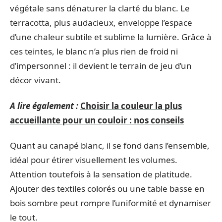
végétale sans dénaturer la clarté du blanc. Le
terracotta, plus audacieux, enveloppe l’espace
d’une chaleur subtile et sublime la lumière. Grâce à
ces teintes, le blanc n’a plus rien de froid ni
d’impersonnel : il devient le terrain de jeu d’un
décor vivant.
A lire également :
Choisir la couleur la plus
accueillante pour un couloir : nos conseils
Quant au canapé blanc, il se fond dans l’ensemble,
idéal pour étirer visuellement les volumes.
Attention toutefois à la sensation de platitude.
Ajouter des textiles colorés ou une table basse en
bois sombre peut rompre l’uniformité et dynamiser
le tout.