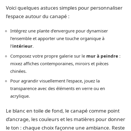
Voici quelques astuces simples pour personnaliser
l’espace autour du canapé :
Intégrez une plante d’envergure pour dynamiser
l’ensemble et apporter une touche organique à
l’
intérieur
.
Composez votre propre galerie sur le
mur à peindre
:
mixez affiches contemporaines, miroirs et pièces
chinées.
Pour agrandir visuellement l’espace, jouez la
transparence avec des éléments en verre ou en
acrylique.
Le blanc en toile de fond, le canapé comme point
d’ancrage, les couleurs et les matières pour donner
le ton : chaque choix façonne une ambiance. Reste