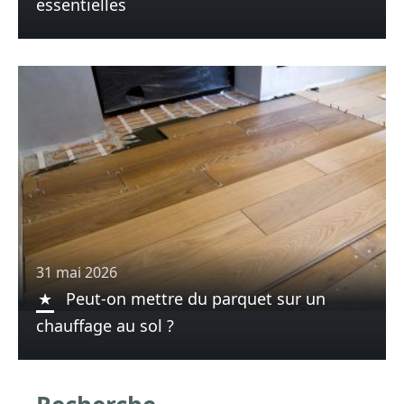
essentielles
31 mai 2026
Peut-on mettre du parquet sur un
chauffage au sol ?