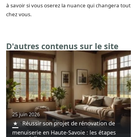
à savoir si vous oserez la nuance qui changera tout
chez vous.
D'autres contenus sur le site
25 juin 2026
Réussir son projet de rénovation de
menuiserie en Haute-Savoie : les étapes