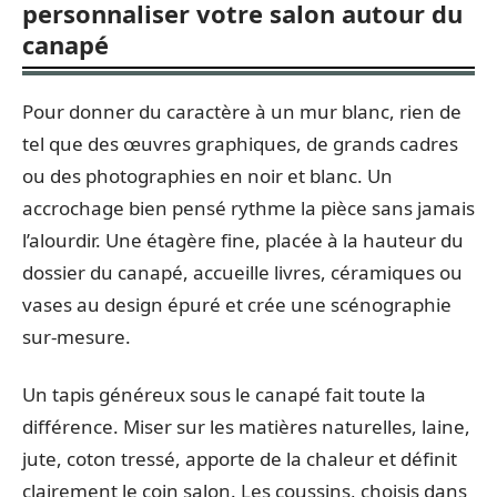
personnaliser votre salon autour du
canapé
Pour donner du caractère à un mur blanc, rien de
tel que des œuvres graphiques, de grands cadres
ou des photographies en noir et blanc. Un
accrochage bien pensé rythme la pièce sans jamais
l’alourdir. Une étagère fine, placée à la hauteur du
dossier du canapé, accueille livres, céramiques ou
vases au design épuré et crée une scénographie
sur-mesure.
Un tapis généreux sous le canapé fait toute la
différence. Miser sur les matières naturelles, laine,
jute, coton tressé, apporte de la chaleur et définit
clairement le coin salon. Les coussins, choisis dans