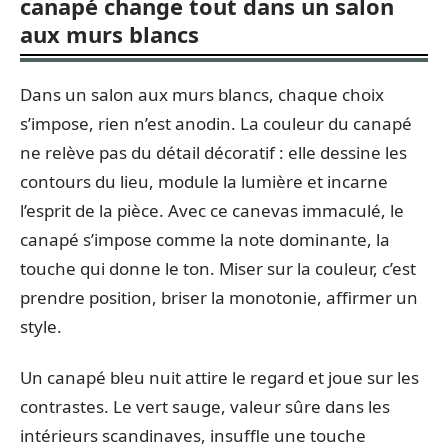
canapé change tout dans un salon
aux murs blancs
Dans un salon aux murs blancs, chaque choix
s’impose, rien n’est anodin. La couleur du canapé
ne relève pas du détail décoratif : elle dessine les
contours du lieu, module la lumière et incarne
l’esprit de la pièce. Avec ce canevas immaculé, le
canapé s’impose comme la note dominante, la
touche qui donne le ton. Miser sur la couleur, c’est
prendre position, briser la monotonie, affirmer un
style.
Un canapé bleu nuit attire le regard et joue sur les
contrastes. Le vert sauge, valeur sûre dans les
intérieurs scandinaves, insuffle une touche