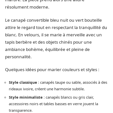
résolument moderne.
Le canapé convertible bleu nuit ou vert bouteille
attire le regard tout en respectant la tranquillité du
blanc. En velours, il se marie à merveille avec un
tapis berbère et des objets chinés pour une
ambiance bohème, équilibrée et pleine de
personnalité.
Quelques idées pour marier couleurs et styles :
Style classique
: canapés taupe ou sable, associés à des
rideaux ivoire, créent une harmonie subtile.
Style minimaliste
: canapés blancs ou gris clair,
accessoires noirs et tables basses en verre jouent la
transparence.