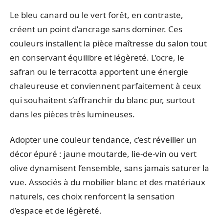
Le bleu canard ou le vert forêt, en contraste,
créent un point d’ancrage sans dominer. Ces
couleurs installent la pièce maîtresse du salon tout
en conservant équilibre et légèreté. L’ocre, le
safran ou le terracotta apportent une énergie
chaleureuse et conviennent parfaitement à ceux
qui souhaitent s’affranchir du blanc pur, surtout
dans les pièces très lumineuses.
Adopter une couleur tendance, c’est réveiller un
décor épuré : jaune moutarde, lie-de-vin ou vert
olive dynamisent l’ensemble, sans jamais saturer la
vue. Associés à du mobilier blanc et des matériaux
naturels, ces choix renforcent la sensation
d’espace et de légèreté.