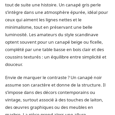
tout de suite une histoire. Un canapé gris perle
s’intègre dans une atmosphère épurée, idéal pour
ceux qui aiment les lignes nettes et le
minimalisme, tout en préservant une belle
luminosité. Les amateurs du style scandinave
optent souvent pour un canapé beige ou ficelle,
complété par une table basse en bois clair et des
coussins texturés : un équilibre entre simplicité et
douceur.
Envie de marquer le contraste ? Un canapé noir
assume son caractère et donne de la structure. Il
s’impose dans des décors contemporains ou
vintage, surtout associé à des touches de laiton,
des œuvres graphiques ou des meubles en
marbre. La pièce prend alors une allure