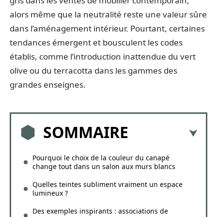
gris dans les ventes de mobilier contemporain,
alors même que la neutralité reste une valeur sûre
dans l’aménagement intérieur. Pourtant, certaines
tendances émergent et bousculent les codes
établis, comme l’introduction inattendue du vert
olive ou du terracotta dans les gammes des
grandes enseignes.
SOMMAIRE
Pourquoi le choix de la couleur du canapé
change tout dans un salon aux murs blancs
Quelles teintes subliment vraiment un espace
lumineux ?
Des exemples inspirants : associations de