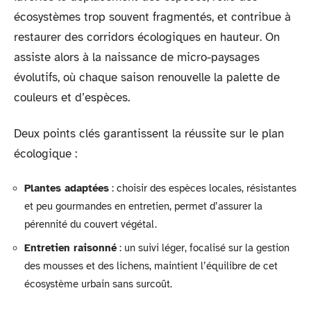
écosystèmes trop souvent fragmentés, et contribue à
restaurer des corridors écologiques en hauteur. On
assiste alors à la naissance de micro-paysages
évolutifs, où chaque saison renouvelle la palette de
couleurs et d’espèces.
Deux points clés garantissent la réussite sur le plan
écologique :
Plantes adaptées
: choisir des espèces locales, résistantes
et peu gourmandes en entretien, permet d’assurer la
pérennité du couvert végétal.
Entretien raisonné
: un suivi léger, focalisé sur la gestion
des mousses et des lichens, maintient l’équilibre de cet
écosystème urbain sans surcoût.