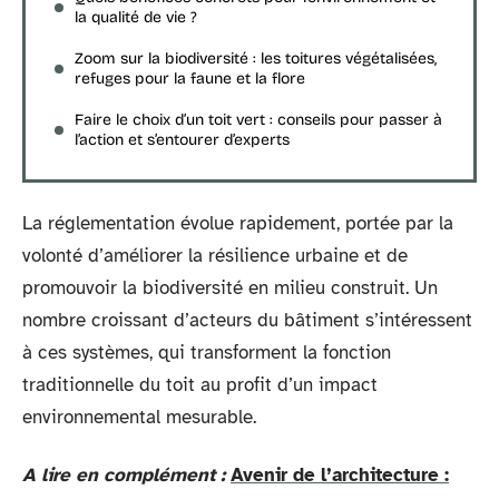
la qualité de vie ?
Zoom sur la biodiversité : les toitures végétalisées,
refuges pour la faune et la flore
Faire le choix d’un toit vert : conseils pour passer à
l’action et s’entourer d’experts
La réglementation évolue rapidement, portée par la
volonté d’améliorer la résilience urbaine et de
promouvoir la biodiversité en milieu construit. Un
nombre croissant d’acteurs du bâtiment s’intéressent
à ces systèmes, qui transforment la fonction
traditionnelle du toit au profit d’un impact
environnemental mesurable.
A lire en complément :
Avenir de l’architecture :