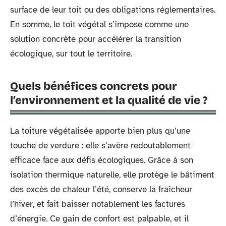
surface de leur toit ou des obligations réglementaires.
En somme, le toit végétal s’impose comme une
solution concrète pour accélérer la transition
écologique, sur tout le territoire.
Quels bénéfices concrets pour
l’environnement et la qualité de vie ?
La toiture végétalisée apporte bien plus qu’une
touche de verdure : elle s’avère redoutablement
efficace face aux défis écologiques. Grâce à son
isolation thermique naturelle, elle protège le bâtiment
des excès de chaleur l’été, conserve la fraîcheur
l’hiver, et fait baisser notablement les factures
d’énergie. Ce gain de confort est palpable, et il