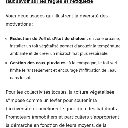
faut savoir sur les règles et l'étiquette
Voici deux usages qui illustrent la diversité des
motivations :
Réduction de l’effet d’îlot de chaleur
: en zone urbaine,
installer un toit végétalisé permet d’adoucir la température
ambiante et de créer un microclimat plus respirable.
Gestion des eaux pluviales
: à la campagne, le toit vert
limite le ruissellement et encourage l’infiltration de l’eau
dans le sol.
Pour les collectivités locales, la toiture végétalisée
s’impose comme un levier pour soutenir la
biodiversité et améliorer le quotidien des habitants.
Promoteurs immobiliers et particuliers s’approprient
la démarche en fonction de leurs moyens, de la