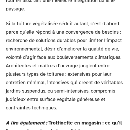
tout en assurant une meilleure intégration dans le
paysage.
Si la toiture végétalisée séduit autant, c’est d’abord
parce qu’elle répond à une convergence de besoins :
recherche de solutions durables pour limiter l’impact
environnemental, désir d’améliorer la qualité de vie,
volonté d’agir face aux bouleversements climatiques.
Architectes et maîtres d’ouvrage jonglent entre
plusieurs types de toitures : extensives pour leur
entretien minimal, intensives qui créent de véritables
jardins suspendus, ou semi-intensives, compromis
judicieux entre surface végétale généreuse et
contraintes techniques.
A lire également :
Trottinette en magasin : ce qu'il