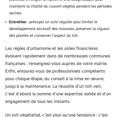
maintenir la vitalité du couvert végétal pendant les périodes
sèches.
Entretien
: prévoyez un suivi régulier pour limiter le
développement excessif des mousses, préserver la vigueur
des plantes et conserver l’aspect du toit.
Les règles d’urbanisme et les aides financières
évoluent rapidement dans de nombreuses communes
françaises ; renseignez-vous auprès de votre mairie.
Enfin, entourez-vous de professionnels compétents
pour chaque étape, du conseil à la mise en œuvre,
jusqu’à la maintenance. La réussite d’un toit vert,
c’est d’abord la somme d’une expertise solide et d’un
engagement de tous les instants.
Un toit végétalisé, c’est plus qu’une tendance : c’est