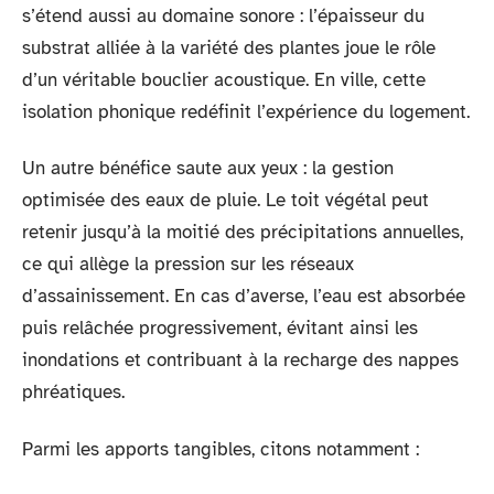
s’étend aussi au domaine sonore : l’épaisseur du
substrat alliée à la variété des plantes joue le rôle
d’un véritable bouclier acoustique. En ville, cette
isolation phonique redéfinit l’expérience du logement.
Un autre bénéfice saute aux yeux : la gestion
optimisée des eaux de pluie. Le toit végétal peut
retenir jusqu’à la moitié des précipitations annuelles,
ce qui allège la pression sur les réseaux
d’assainissement. En cas d’averse, l’eau est absorbée
puis relâchée progressivement, évitant ainsi les
inondations et contribuant à la recharge des nappes
phréatiques.
Parmi les apports tangibles, citons notamment :