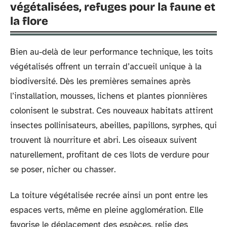
végétalisées, refuges pour la faune et
la flore
Bien au-delà de leur performance technique, les toits
végétalisés offrent un terrain d’accueil unique à la
biodiversité. Dès les premières semaines après
l’installation, mousses, lichens et plantes pionnières
colonisent le substrat. Ces nouveaux habitats attirent
insectes pollinisateurs, abeilles, papillons, syrphes, qui
trouvent là nourriture et abri. Les oiseaux suivent
naturellement, profitant de ces îlots de verdure pour
se poser, nicher ou chasser.
La toiture végétalisée recrée ainsi un pont entre les
espaces verts, même en pleine agglomération. Elle
favorise le déplacement des espèces, relie des