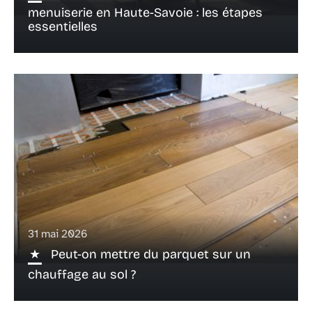
menuiserie en Haute-Savoie : les étapes
essentielles
31 mai 2026
Peut-on mettre du parquet sur un
chauffage au sol ?