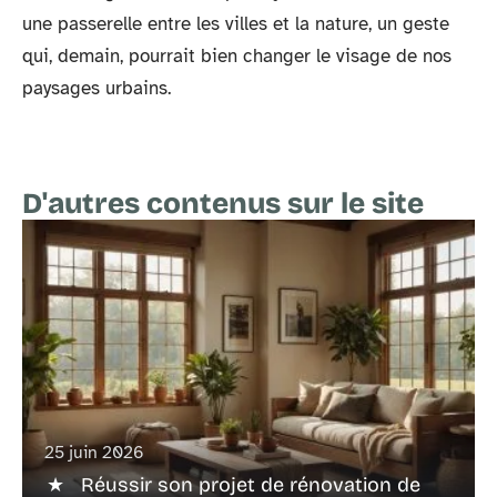
une passerelle entre les villes et la nature, un geste
qui, demain, pourrait bien changer le visage de nos
paysages urbains.
D'autres contenus sur le site
25 juin 2026
Réussir son projet de rénovation de