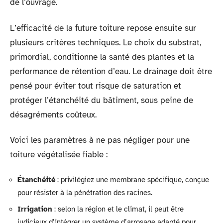
de l’ouvrage.
L’efficacité de la future toiture repose ensuite sur
plusieurs critères techniques. Le choix du substrat,
primordial, conditionne la santé des plantes et la
performance de rétention d’eau. Le drainage doit être
pensé pour éviter tout risque de saturation et
protéger l’étanchéité du bâtiment, sous peine de
désagréments coûteux.
Voici les paramètres à ne pas négliger pour une
toiture végétalisée fiable :
Étanchéité
: privilégiez une membrane spécifique, conçue
pour résister à la pénétration des racines.
Irrigation
: selon la région et le climat, il peut être
judicieux d’intégrer un système d’arrosage adapté pour