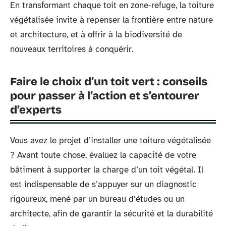
En transformant chaque toit en zone-refuge, la toiture
végétalisée invite à repenser la frontière entre nature
et architecture, et à offrir à la biodiversité de
nouveaux territoires à conquérir.
Faire le choix d’un toit vert : conseils
pour passer à l’action et s’entourer
d’experts
Vous avez le projet d’installer une toiture végétalisée
? Avant toute chose, évaluez la capacité de votre
bâtiment à supporter la charge d’un toit végétal. Il
est indispensable de s’appuyer sur un diagnostic
rigoureux, mené par un bureau d’études ou un
architecte, afin de garantir la sécurité et la durabilité