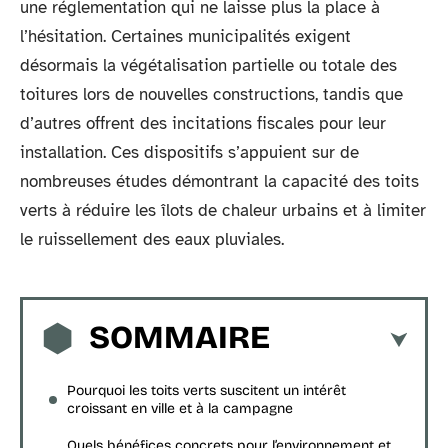
une réglementation qui ne laisse plus la place à
l’hésitation. Certaines municipalités exigent
désormais la végétalisation partielle ou totale des
toitures lors de nouvelles constructions, tandis que
d’autres offrent des incitations fiscales pour leur
installation. Ces dispositifs s’appuient sur de
nombreuses études démontrant la capacité des toits
verts à réduire les îlots de chaleur urbains et à limiter
le ruissellement des eaux pluviales.
SOMMAIRE
Pourquoi les toits verts suscitent un intérêt
croissant en ville et à la campagne
Quels bénéfices concrets pour l’environnement et