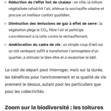
Réduction de l’effet îlot de chaleur
: en ville, la toiture
végétalisée rafraîchit l’air, atténue la surchauffe urbaine et
procure un meilleur confort quotidien.
Diminution des émissions de gaz à effet de serre
: la
végétation piège le CO
, filtre l’air et participe
2
concrètement à la lutte contre le réchauffement.
Amélioration du cadre de vie
: un simple coup d’œil sur
un toit verdoyant suffit à transformer l’atmosphère d’un
quartier, à stimuler le bien-être et à revaloriser le bâti.
Le coût de départ peut interroger, mais sur la durée,
les bénéfices pour l’environnement et la qualité de vie
prennent le dessus, autant pour les particuliers que
pour les collectivités.
Zoom sur la biodiversité : les toitures