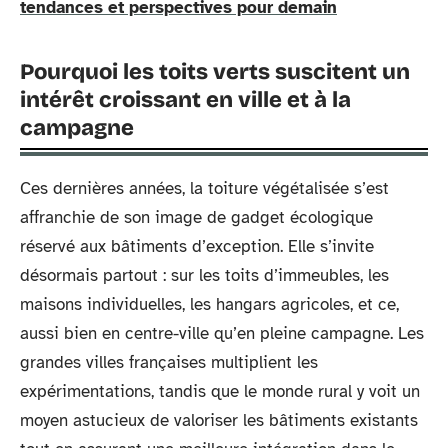
tendances et perspectives pour demain
Pourquoi les toits verts suscitent un
intérêt croissant en ville et à la
campagne
Ces dernières années, la toiture végétalisée s’est
affranchie de son image de gadget écologique
réservé aux bâtiments d’exception. Elle s’invite
désormais partout : sur les toits d’immeubles, les
maisons individuelles, les hangars agricoles, et ce,
aussi bien en centre-ville qu’en pleine campagne. Les
grandes villes françaises multiplient les
expérimentations, tandis que le monde rural y voit un
moyen astucieux de valoriser les bâtiments existants