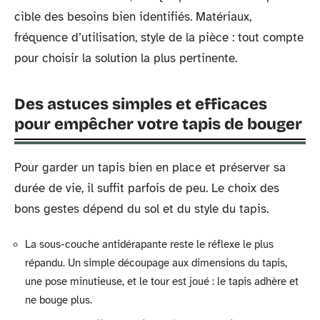
cible des besoins bien identifiés. Matériaux,
fréquence d’utilisation, style de la pièce : tout compte
pour choisir la solution la plus pertinente.
Des astuces simples et efficaces
pour empêcher votre tapis de bouger
Pour garder un tapis bien en place et préserver sa
durée de vie, il suffit parfois de peu. Le choix des
bons gestes dépend du sol et du style du tapis.
La sous-couche antidérapante reste le réflexe le plus
répandu. Un simple découpage aux dimensions du tapis,
une pose minutieuse, et le tour est joué : le tapis adhère et
ne bouge plus.