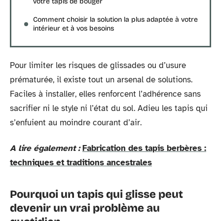
votre tapis de bouger
Comment choisir la solution la plus adaptée à votre
intérieur et à vos besoins
Pour limiter les risques de glissades ou d’usure
prématurée, il existe tout un arsenal de solutions.
Faciles à installer, elles renforcent l’adhérence sans
sacrifier ni le style ni l’état du sol. Adieu les tapis qui
s’enfuient au moindre courant d’air.
A lire également :
Fabrication des tapis berbères :
techniques et traditions ancestrales
Pourquoi un tapis qui glisse peut
devenir un vrai problème au