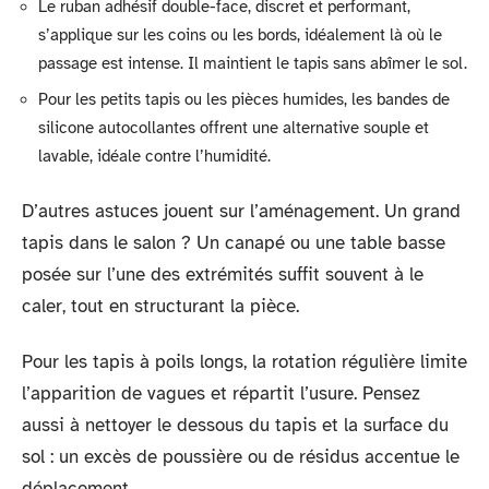
Le ruban adhésif double-face, discret et performant,
s’applique sur les coins ou les bords, idéalement là où le
passage est intense. Il maintient le tapis sans abîmer le sol.
Pour les petits tapis ou les pièces humides, les bandes de
silicone autocollantes offrent une alternative souple et
lavable, idéale contre l’humidité.
D’autres astuces jouent sur l’aménagement. Un grand
tapis dans le salon ? Un canapé ou une table basse
posée sur l’une des extrémités suffit souvent à le
caler, tout en structurant la pièce.
Pour les tapis à poils longs, la rotation régulière limite
l’apparition de vagues et répartit l’usure. Pensez
aussi à nettoyer le dessous du tapis et la surface du
sol : un excès de poussière ou de résidus accentue le
déplacement.