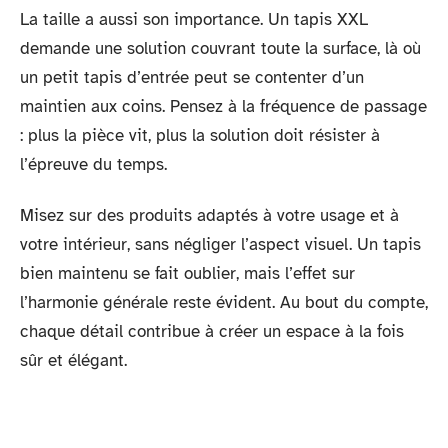
La taille a aussi son importance. Un tapis XXL
demande une solution couvrant toute la surface, là où
un petit tapis d’entrée peut se contenter d’un
maintien aux coins. Pensez à la fréquence de passage
: plus la pièce vit, plus la solution doit résister à
l’épreuve du temps.
Misez sur des produits adaptés à votre usage et à
votre intérieur, sans négliger l’aspect visuel. Un tapis
bien maintenu se fait oublier, mais l’effet sur
l’harmonie générale reste évident. Au bout du compte,
chaque détail contribue à créer un espace à la fois
sûr et élégant.