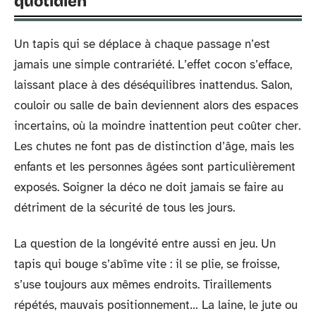
quotidien
Un tapis qui se déplace à chaque passage n’est
jamais une simple contrariété. L’effet cocon s’efface,
laissant place à des déséquilibres inattendus. Salon,
couloir ou salle de bain deviennent alors des espaces
incertains, où la moindre inattention peut coûter cher.
Les chutes ne font pas de distinction d’âge, mais les
enfants et les personnes âgées sont particulièrement
exposés. Soigner la déco ne doit jamais se faire au
détriment de la sécurité de tous les jours.
La question de la longévité entre aussi en jeu. Un
tapis qui bouge s’abîme vite : il se plie, se froisse,
s’use toujours aux mêmes endroits. Tiraillements
répétés, mauvais positionnement… La laine, le jute ou