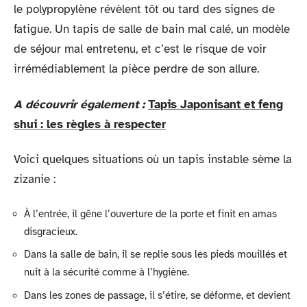
le polypropylène révèlent tôt ou tard des signes de
fatigue. Un tapis de salle de bain mal calé, un modèle
de séjour mal entretenu, et c’est le risque de voir
irrémédiablement la pièce perdre de son allure.
A découvrir également :
Tapis Japonisant et feng
shui : les règles à respecter
Voici quelques situations où un tapis instable sème la
zizanie :
À l’entrée, il gêne l’ouverture de la porte et finit en amas
disgracieux.
Dans la salle de bain, il se replie sous les pieds mouillés et
nuit à la sécurité comme à l’hygiène.
Dans les zones de passage, il s’étire, se déforme, et devient