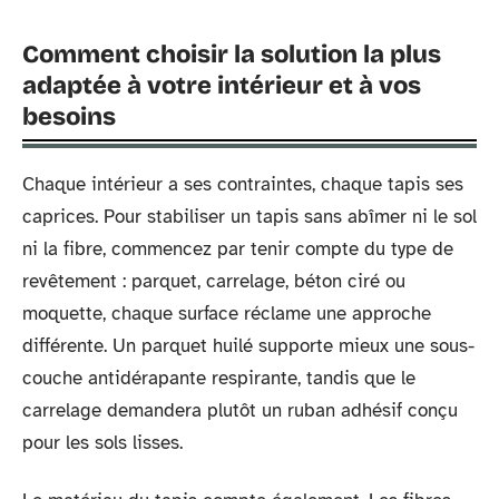
Comment choisir la solution la plus
adaptée à votre intérieur et à vos
besoins
Chaque intérieur a ses contraintes, chaque tapis ses
caprices. Pour stabiliser un tapis sans abîmer ni le sol
ni la fibre, commencez par tenir compte du type de
revêtement : parquet, carrelage, béton ciré ou
moquette, chaque surface réclame une approche
différente. Un parquet huilé supporte mieux une sous-
couche antidérapante respirante, tandis que le
carrelage demandera plutôt un ruban adhésif conçu
pour les sols lisses.