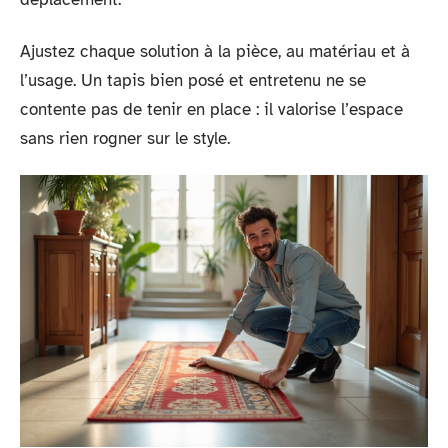
Ajustez chaque solution à la pièce, au matériau et à
l’usage. Un tapis bien posé et entretenu ne se
contente pas de tenir en place : il valorise l’espace
sans rien rogner sur le style.