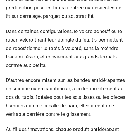
prédilection pour les tapis d’entrée ou descentes de
lit sur carrelage, parquet ou sol stratifié.
Dans certaines configurations, le velcro adhésif ou le
ruban velcro tirent leur épingle du jeu. Ils permettent
de repositionner le tapis à volonté, sans la moindre
trace ni résidu, et conviennent aux grands formats
comme aux petits.
D’autres encore misent sur les bandes antidérapantes
en silicone ou en caoutchouc, à coller directement au
dos du tapis. Idéales pour les sols lisses ou les pièces
humides comme la salle de bain, elles créent une
véritable barrière contre le glissement.
Au fil des innovations, chaque produit antidérapant