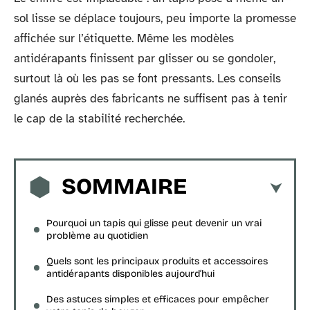
sol lisse se déplace toujours, peu importe la promesse
affichée sur l’étiquette. Même les modèles
antidérapants finissent par glisser ou se gondoler,
surtout là où les pas se font pressants. Les conseils
glanés auprès des fabricants ne suffisent pas à tenir
le cap de la stabilité recherchée.
SOMMAIRE
Pourquoi un tapis qui glisse peut devenir un vrai
problème au quotidien
Quels sont les principaux produits et accessoires
antidérapants disponibles aujourd’hui
Des astuces simples et efficaces pour empêcher