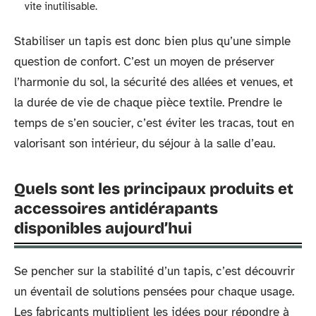
vite inutilisable.
Stabiliser un tapis est donc bien plus qu’une simple
question de confort. C’est un moyen de préserver
l’harmonie du sol, la sécurité des allées et venues, et
la durée de vie de chaque pièce textile. Prendre le
temps de s’en soucier, c’est éviter les tracas, tout en
valorisant son intérieur, du séjour à la salle d’eau.
Quels sont les principaux produits et
accessoires antidérapants
disponibles aujourd’hui
Se pencher sur la stabilité d’un tapis, c’est découvrir
un éventail de solutions pensées pour chaque usage.
Les fabricants multiplient les idées pour répondre à