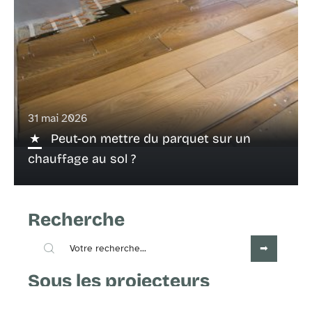
31 mai 2026
Peut-on mettre du parquet sur un
chauffage au sol ?
Recherche
Sous les projecteurs