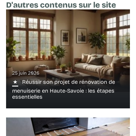
D'autres contenus sur le site
25 juin 2026
Réussir son projet de rénovation de
menuiserie en Haute-Savoie : les étapes
essentielles