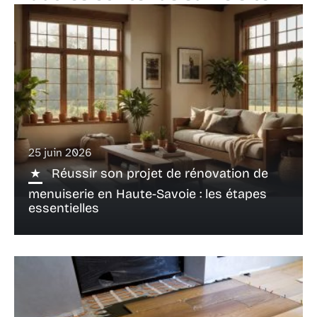
25 juin 2026
Réussir son projet de rénovation de
menuiserie en Haute-Savoie : les étapes
essentielles