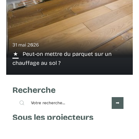
31 mai 2026
Peut-on mettre du parquet sur un
chauffage au sol ?
Recherche
Sous les projecteurs