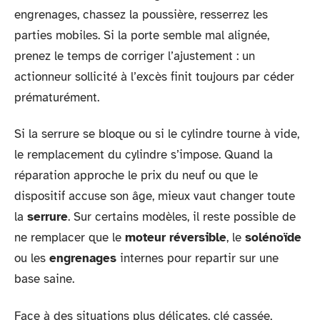
engrenages, chassez la poussière, resserrez les
parties mobiles. Si la porte semble mal alignée,
prenez le temps de corriger l’ajustement : un
actionneur sollicité à l’excès finit toujours par céder
prématurément.
Si la serrure se bloque ou si le cylindre tourne à vide,
le remplacement du cylindre s’impose. Quand la
réparation approche le prix du neuf ou que le
dispositif accuse son âge, mieux vaut changer toute
la
serrure
. Sur certains modèles, il reste possible de
ne remplacer que le
moteur réversible
, le
solénoïde
ou les
engrenages
internes pour repartir sur une
base saine.
Face à des situations plus délicates, clé cassée,