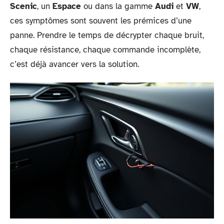
Scenic
, un
Espace
ou dans la gamme
Audi
et
VW
,
ces symptômes sont souvent les prémices d’une
panne. Prendre le temps de décrypter chaque bruit,
chaque résistance, chaque commande incomplète,
c’est déjà avancer vers la solution.