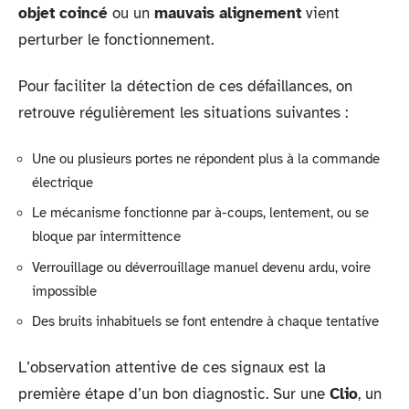
objet coincé
ou un
mauvais alignement
vient
perturber le fonctionnement.
Pour faciliter la détection de ces défaillances, on
retrouve régulièrement les situations suivantes :
Une ou plusieurs portes ne répondent plus à la commande
électrique
Le mécanisme fonctionne par à-coups, lentement, ou se
bloque par intermittence
Verrouillage ou déverrouillage manuel devenu ardu, voire
impossible
Des bruits inhabituels se font entendre à chaque tentative
L’observation attentive de ces signaux est la
première étape d’un bon diagnostic. Sur une
Clio
, un