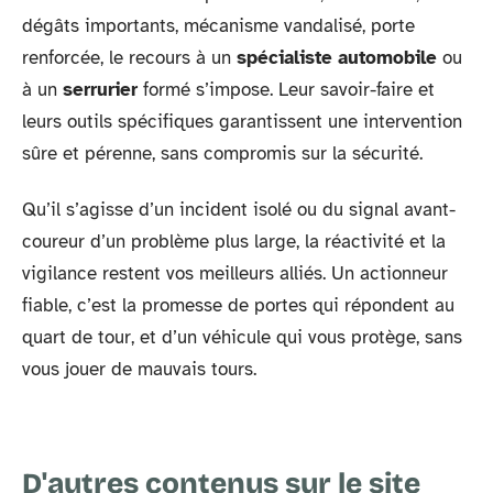
dégâts importants, mécanisme vandalisé, porte
renforcée, le recours à un
spécialiste automobile
ou
à un
serrurier
formé s’impose. Leur savoir-faire et
leurs outils spécifiques garantissent une intervention
sûre et pérenne, sans compromis sur la sécurité.
Qu’il s’agisse d’un incident isolé ou du signal avant-
coureur d’un problème plus large, la réactivité et la
vigilance restent vos meilleurs alliés. Un actionneur
fiable, c’est la promesse de portes qui répondent au
quart de tour, et d’un véhicule qui vous protège, sans
vous jouer de mauvais tours.
D'autres contenus sur le site