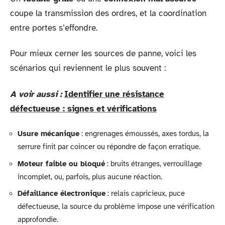
coupe la transmission des ordres, et la coordination
entre portes s’effondre.
Pour mieux cerner les sources de panne, voici les
scénarios qui reviennent le plus souvent :
A voir aussi :
Identifier une résistance
défectueuse : signes et vérifications
Usure mécanique
: engrenages émoussés, axes tordus, la
serrure finit par coincer ou répondre de façon erratique.
Moteur faible ou bloqué
: bruits étranges, verrouillage
incomplet, ou, parfois, plus aucune réaction.
Défaillance électronique
: relais capricieux, puce
défectueuse, la source du problème impose une vérification
approfondie.