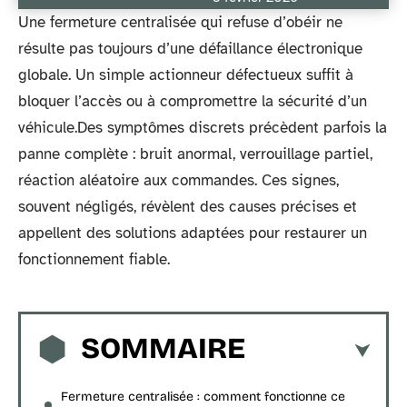
Une fermeture centralisée qui refuse d’obéir ne
résulte pas toujours d’une défaillance électronique
globale. Un simple actionneur défectueux suffit à
bloquer l’accès ou à compromettre la sécurité d’un
véhicule.Des symptômes discrets précèdent parfois la
panne complète : bruit anormal, verrouillage partiel,
réaction aléatoire aux commandes. Ces signes,
souvent négligés, révèlent des causes précises et
appellent des solutions adaptées pour restaurer un
fonctionnement fiable.
SOMMAIRE
Fermeture centralisée : comment fonctionne ce