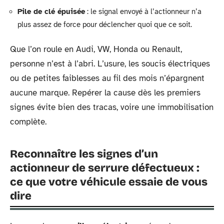
Pile de clé épuisée
: le signal envoyé à l’actionneur n’a
plus assez de force pour déclencher quoi que ce soit.
Que l’on roule en Audi, VW, Honda ou Renault,
personne n’est à l’abri. L’usure, les soucis électriques
ou de petites faiblesses au fil des mois n’épargnent
aucune marque. Repérer la cause dès les premiers
signes évite bien des tracas, voire une immobilisation
complète.
Reconnaître les signes d’un
actionneur de serrure défectueux :
ce que votre véhicule essaie de vous
dire