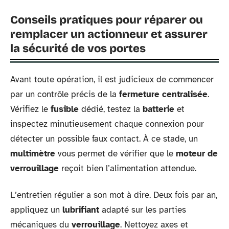
Conseils pratiques pour réparer ou
remplacer un actionneur et assurer
la sécurité de vos portes
Avant toute opération, il est judicieux de commencer
par un contrôle précis de la
fermeture centralisée
.
Vérifiez le
fusible
dédié, testez la
batterie
et
inspectez minutieusement chaque connexion pour
détecter un possible faux contact. À ce stade, un
multimètre
vous permet de vérifier que le
moteur de
verrouillage
reçoit bien l’alimentation attendue.
L’entretien régulier a son mot à dire. Deux fois par an,
appliquez un
lubrifiant
adapté sur les parties
mécaniques du
verrouillage
. Nettoyez axes et