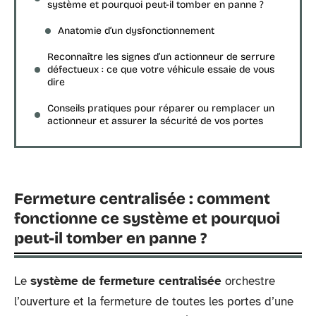
système et pourquoi peut-il tomber en panne ?
Anatomie d’un dysfonctionnement
Reconnaître les signes d’un actionneur de serrure
défectueux : ce que votre véhicule essaie de vous
dire
Conseils pratiques pour réparer ou remplacer un
actionneur et assurer la sécurité de vos portes
Fermeture centralisée : comment
fonctionne ce système et pourquoi
peut-il tomber en panne ?
Le
système de fermeture centralisée
orchestre
l’ouverture et la fermeture de toutes les portes d’une